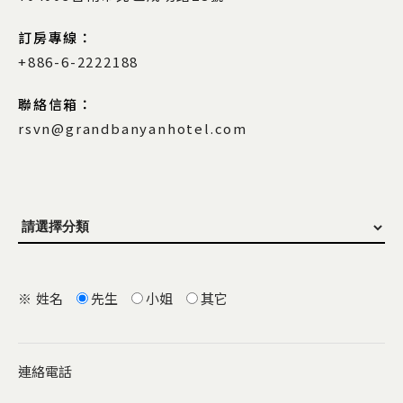
訂房專線：
+886-6-2222188
聯絡信箱：
rsvn@grandbanyanhotel.com
※
姓名
先生
小姐
其它
連絡電話