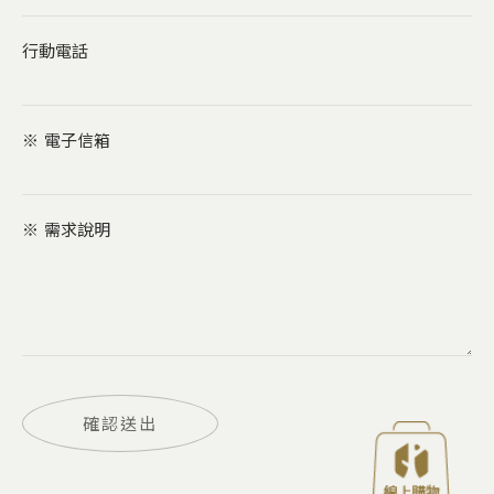
行動電話
※
電子信箱
※
需求說明
確認送出