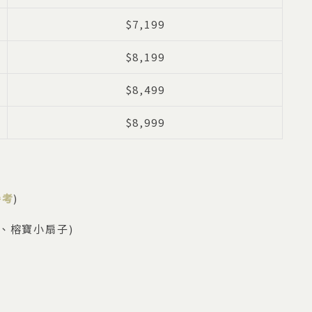
$7,199
$8,199
$8,499
$8,999
參考
)
、榕寶小扇子)