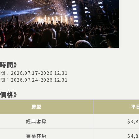
時間》
：2026.07.17-2026.12.31
：2026.07.24-2026.12.31
價格》
房型
平
經典客房
$3,8
豪華客房
$4,8