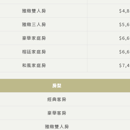
雅緻雙人房
$4,8
雅緻三人房
$5,6
豪華家庭房
$6,6
榕廷家庭房
$6,6
和風家庭房
$7,4
房型
經典客房
豪華客房
雅緻雙人房