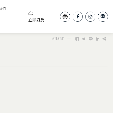
我們
立即訂房
SHARE