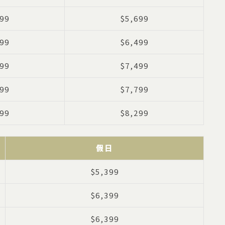
99
$5,699
99
$6,499
99
$7,499
99
$7,799
99
$8,299
假日
$5,399
$6,399
$6,399