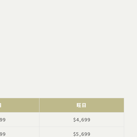
日
旺日
99
$4,699
99
$5,699