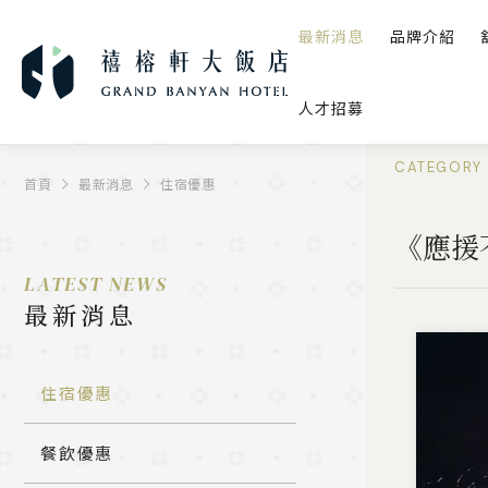
最新消息
品牌介紹
人才招募
CATEGORY
首頁
最新消息
住宿優惠
《應援
LATEST NEWS
最新消息
住宿優惠
餐飲優惠