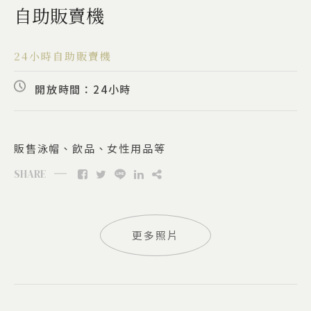
自助販賣機
24小時自助販賣機
開放時間：24小時
販售泳帽、飲品、女性用品等
SHARE
更多照片