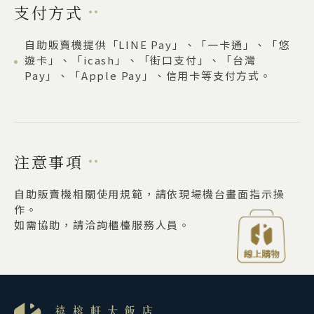
支付方式
自助販賣機提供「LINE Pay」、「一卡通」、「悠
遊卡」、「icash」、「街口支付」、「台灣
Pay」、「Apple Pay」、信用卡等支付方式。
注意事項
自助販賣機相關使用規範，請依現場機台畫面指示操
作。
如需協助，請洽詢櫃檯服務人員。