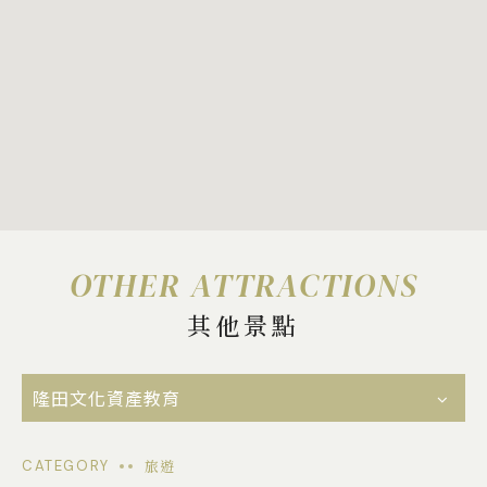
OTHER ATTRACTIONS
其他景點
隆田文化資產教育
旅遊
CATEGORY