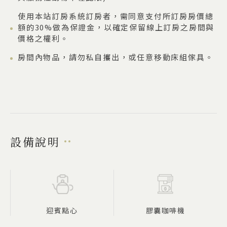
使用本站訂房系統訂房者，需同意支付所訂房房價總
額的30%做為保證金，以確定保留線上訂房之房間與
價格之權利。
房間內物品，請勿私自攜出，或任意移動床組傢具。
設備說明
迎賓點心
膠囊咖啡機