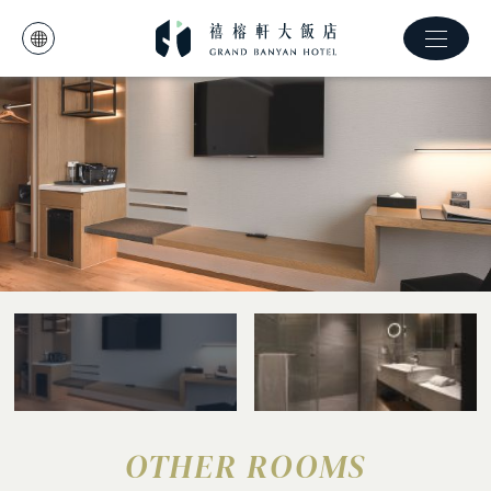
OTHER ROOMS