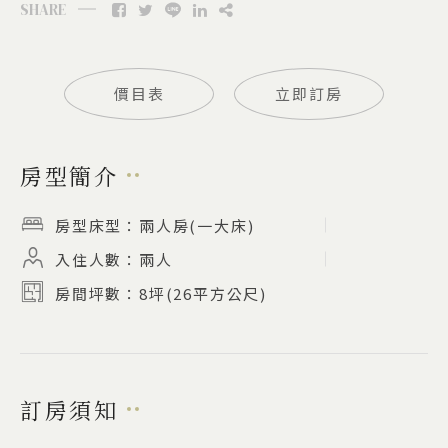
SHARE
價目表
立即訂房
房型簡介
房型床型：
兩人房(一大床)
入住人數：
兩人
房間坪數：
8坪(26平方公尺)
訂房須知