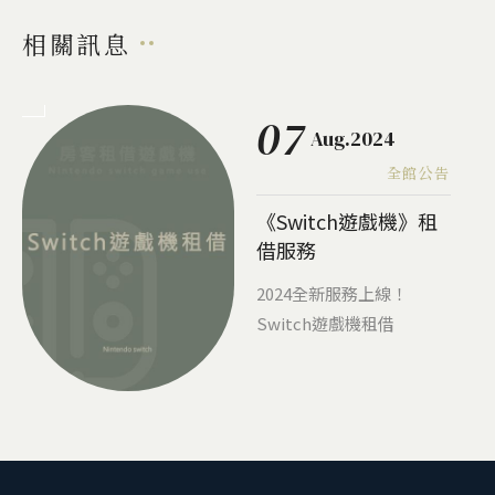
相關訊息
07
Aug.2024
全館公告
《Switch遊戲機》租
借服務
2024全新服務上線！
Switch遊戲機租借